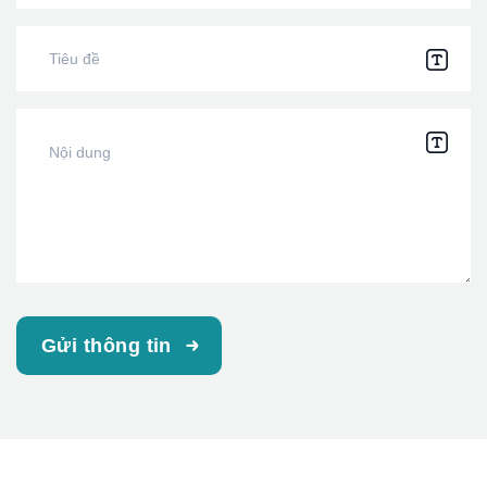
Gửi thông tin