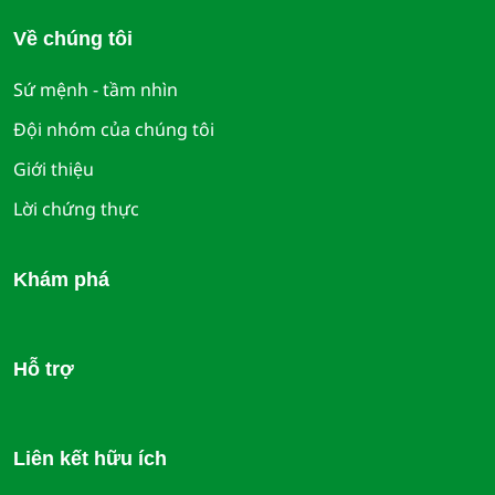
Về chúng tôi
Sứ mệnh - tầm nhìn
Đội nhóm của chúng tôi
Giới thiệu
Lời chứng thực
Khám phá
Hỗ trợ
Liên kết hữu ích