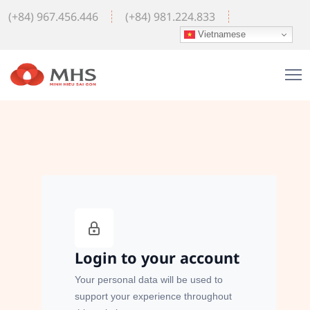
(+84) 967.456.446
(+84) 981.224.833
Vietnamese
Login to your account
Your personal data will be used to
support your experience throughout